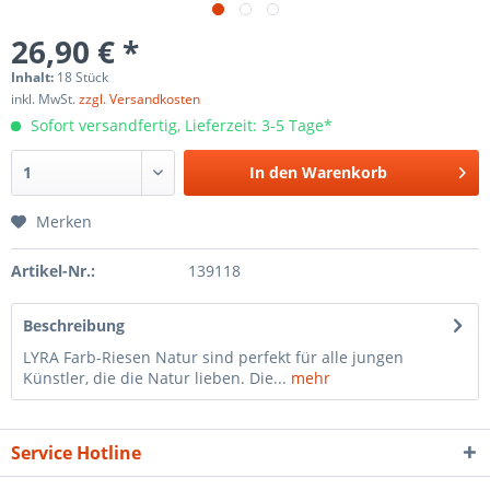
26,90 € *
Inhalt:
18 Stück
inkl. MwSt.
zzgl. Versandkosten
Sofort versandfertig, Lieferzeit: 3-5 Tage*
In den
Warenkorb
Merken
Artikel-Nr.:
139118
Beschreibung
LYRA Farb-Riesen Natur sind perfekt für alle jungen
Künstler, die die Natur lieben. Die...
mehr
Service Hotline