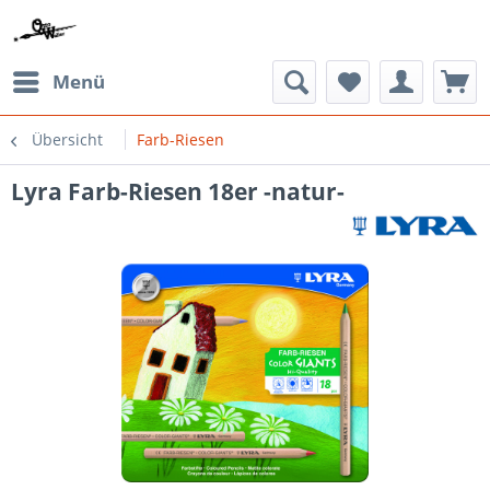
Menü
Übersicht
Farb-Riesen
Lyra Farb-Riesen 18er -natur-