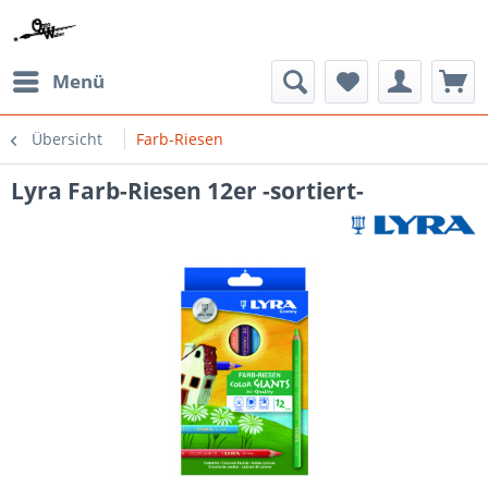
Menü
Übersicht
Farb-Riesen
Lyra Farb-Riesen 12er -sortiert-