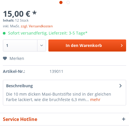
15,00 € *
Inhalt:
12 Stück
inkl. MwSt.
zzgl. Versandkosten
Sofort versandfertig, Lieferzeit: 3-5 Tage*
In den
Warenkorb
Merken
Artikel-Nr.:
139011
Beschreibung
Die 10 mm dicken Maxi-Buntstifte sind in der gleichen
Farbe lackiert, wie die bruchfeste 6,3 mm...
mehr
Service Hotline