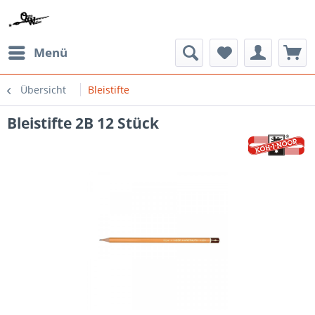
Menü
Übersicht
Bleistifte
Bleistifte 2B 12 Stück