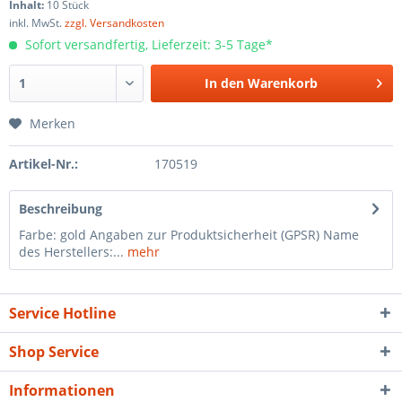
Inhalt:
10 Stück
inkl. MwSt.
zzgl. Versandkosten
Sofort versandfertig, Lieferzeit: 3-5 Tage*
In den
Warenkorb
Merken
Artikel-Nr.:
170519
Beschreibung
Farbe: gold Angaben zur Produktsicherheit (GPSR) Name
des Herstellers:...
mehr
Service Hotline
Shop Service
Informationen