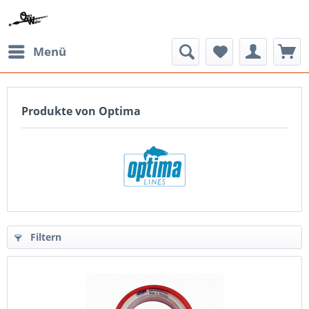
Menü
Produkte von Optima
Filtern