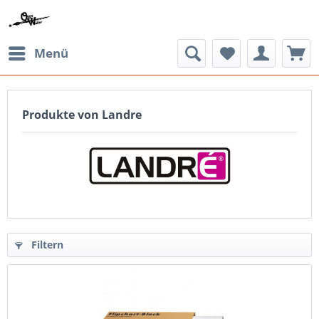
Menü
Produkte von Landre
Filtern