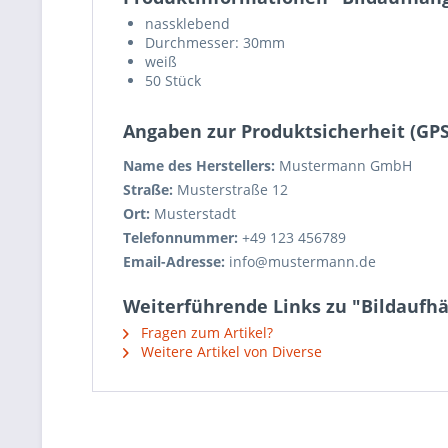
nassklebend
Durchmesser: 30mm
weiß
50 Stück
Angaben zur Produktsicherheit (GP
Name des Herstellers:
Mustermann GmbH
Straße:
Musterstraße 12
Ort:
Musterstadt
Telefonnummer:
+49 123 456789
Email-Adresse:
info@mustermann.de
Weiterführende Links zu "Bildaufhä
Fragen zum Artikel?
Weitere Artikel von Diverse