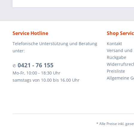
Service Hotline
Shop Servi
Telefonische Unterstützung und Beratung
Kontakt
Versand und
unter:
Rückgabe
0421 - 76 155
Widerrufsrec
✆
Preisliste
Mo-Fr, 10:00 - 18:30 Uhr
Allgemeine G
samstags von 10.00 bis 16.00 Uhr
* Alle Preise inkl. ges