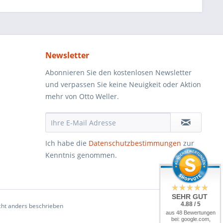
Newsletter
Abonnieren Sie den kostenlosen Newsletter
und verpassen Sie keine Neuigkeit oder Aktion
mehr von Otto Weller.
Ich habe die
Datenschutzbestimmungen
zur
Kenntnis genommen.
SEHR GUT
4.88 / 5
ht anders beschrieben
aus 48 Bewertungen
bei: google.com,