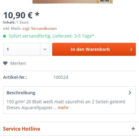
10,90 € *
Inhalt:
1 Stück
inkl. MwSt.
zzgl. Versandkosten
Sofort versandfertig, Lieferzeit: 3-5 Tage*
In den
Warenkorb
Merken
Artikel-Nr.:
100524
Beschreibung
150 g/m² 20 Blatt weiß matt säurefrei an 2 Seiten geleimt
Dieses Aquarellpapier...
mehr
Service Hotline