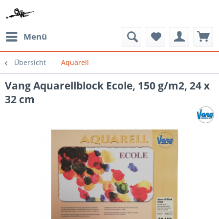
Menü
Übersicht
Aquarell
Vang Aquarellblock Ecole, 150 g/m2, 24 x
32 cm