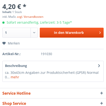
4,20 € *
Inhalt:
1 Stück
inkl. MwSt.
zzgl. Versandkosten
Sofort versandfertig, Lieferzeit: 3-5 Tage*
In den
Warenkorb
Merken
Artikel-Nr.:
191030
Beschreibung
ca. 30x43cm Angaben zur Produktsicherheit (GPSR) Normal
0...
mehr
Service Hotline
Shop Service