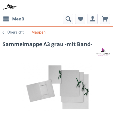
Menü
Übersicht
Mappen
Sammelmappe A3 grau -mit Band-