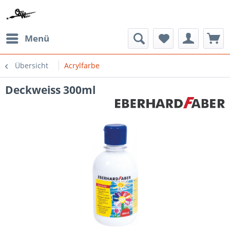
Menü
Übersicht
Acrylfarbe
Deckweiss 300ml