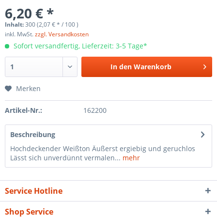
6,20 € *
Inhalt:
300 (2,07 € * / 100 )
inkl. MwSt.
zzgl. Versandkosten
Sofort versandfertig, Lieferzeit: 3-5 Tage*
In den
Warenkorb
Merken
Artikel-Nr.:
162200
Beschreibung
Hochdeckender Weißton Äußerst ergiebig und geruchlos
Lässt sich unverdünnt vermalen...
mehr
Service Hotline
Shop Service