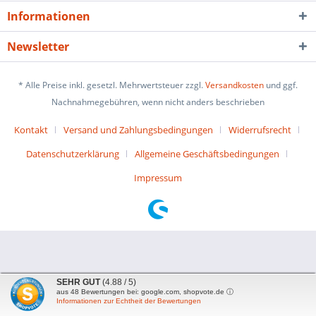
Informationen
Newsletter
* Alle Preise inkl. gesetzl. Mehrwertsteuer zzgl.
Versandkosten
und ggf.
Nachnahmegebühren, wenn nicht anders beschrieben
Kontakt
Versand und Zahlungsbedingungen
Widerrufsrecht
Datenschutzerklärung
Allgemeine Geschäftsbedingungen
Impressum
SEHR GUT
(4.88 / 5)
aus
48
Bewertungen bei: google.com, shopvote.de ⓘ
Informationen zur Echtheit der Bewertungen