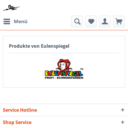
Menü
Produkte von Eulenspiegel
Service Hotline
Shop Service