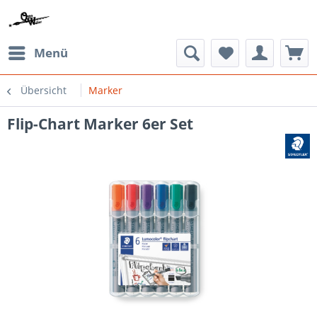
Menü
Übersicht
Marker
Flip-Chart Marker 6er Set