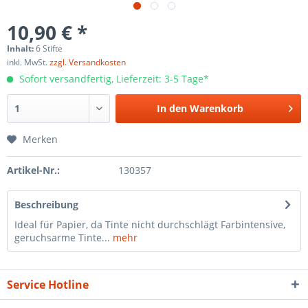
10,90 € *
Inhalt:
6 Stifte
inkl. MwSt.
zzgl. Versandkosten
Sofort versandfertig, Lieferzeit: 3-5 Tage*
In den
Warenkorb
Merken
Artikel-Nr.:
130357
Beschreibung
Ideal für Papier, da Tinte nicht durchschlägt Farbintensive,
geruchsarme Tinte...
mehr
Service Hotline