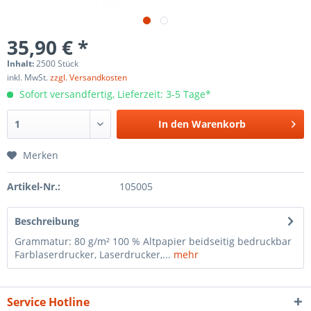
35,90 € *
Inhalt:
2500 Stück
inkl. MwSt.
zzgl. Versandkosten
Sofort versandfertig, Lieferzeit: 3-5 Tage*
In den
Warenkorb
Merken
Artikel-Nr.:
105005
Beschreibung
Grammatur: 80 g/m² 100 % Altpapier beidseitig bedruckbar
Farblaserdrucker, Laserdrucker,...
mehr
Service Hotline