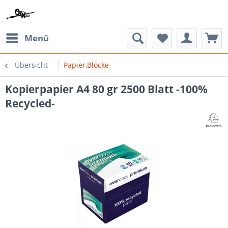
Menü
Übersicht
Papier,Blöcke
Kopierpapier A4 80 gr 2500 Blatt -100%
Recycled-