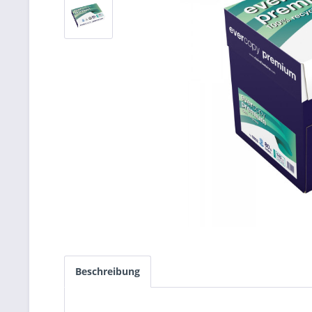
Beschreibung