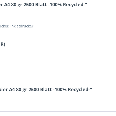
 A4 80 gr 2500 Blatt -100% Recycled-"
ucker, Inkjetdrucker
SR)
er A4 80 gr 2500 Blatt -100% Recycled-"