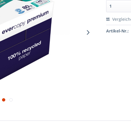
Vergleic
Artikel-Nr.: