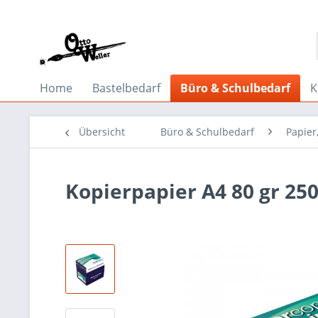
Home
Bastelbedarf
Büro & Schulbedarf
K
Übersicht
Büro & Schulbedarf
Papier
Kopierpapier A4 80 gr 250