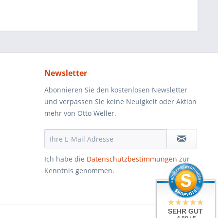
Newsletter
Abonnieren Sie den kostenlosen Newsletter
und verpassen Sie keine Neuigkeit oder Aktion
mehr von Otto Weller.
Ich habe die
Datenschutzbestimmungen
zur
Kenntnis genommen.
SEHR GUT