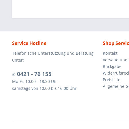
Service Hotline
Shop Servi
Telefonische Unterstützung und Beratung
Kontakt
Versand und
unter:
Rückgabe
0421 - 76 155
Widerrufsrec
✆
Preisliste
Mo-Fr, 10:00 - 18:30 Uhr
Allgemeine G
samstags von 10.00 bis 16.00 Uhr