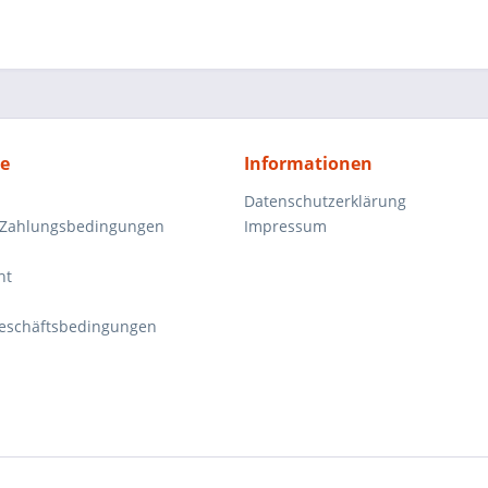
ce
Informationen
Datenschutzerklärung
 Zahlungsbedingungen
Impressum
ht
eschäftsbedingungen