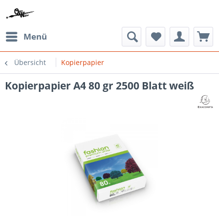
Menü
Übersicht
Kopierpapier
Kopierpapier A4 80 gr 2500 Blatt weiß