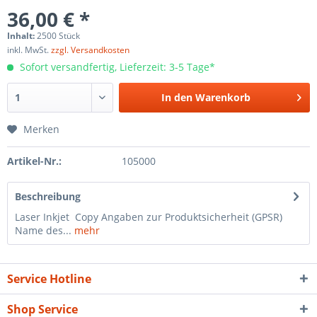
36,00 € *
Inhalt:
2500 Stück
inkl. MwSt.
zzgl. Versandkosten
Sofort versandfertig, Lieferzeit: 3-5 Tage*
In den
Warenkorb
Merken
Artikel-Nr.:
105000
Beschreibung
Laser Inkjet Copy Angaben zur Produktsicherheit (GPSR)
Name des...
mehr
Service Hotline
Shop Service