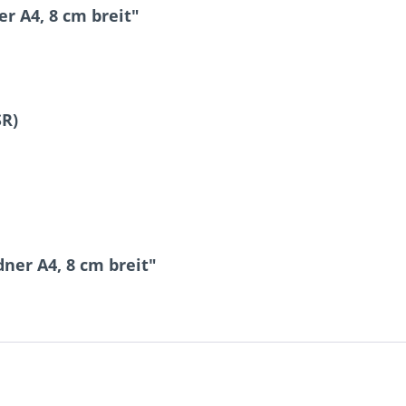
r A4, 8 cm breit"
SR)
ner A4, 8 cm breit"