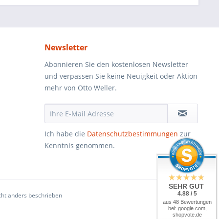
Newsletter
Abonnieren Sie den kostenlosen Newsletter
und verpassen Sie keine Neuigkeit oder Aktion
mehr von Otto Weller.
Ich habe die
Datenschutzbestimmungen
zur
Kenntnis genommen.
SEHR GUT
4.88 / 5
ht anders beschrieben
aus 48 Bewertungen
bei: google.com,
shopvote.de