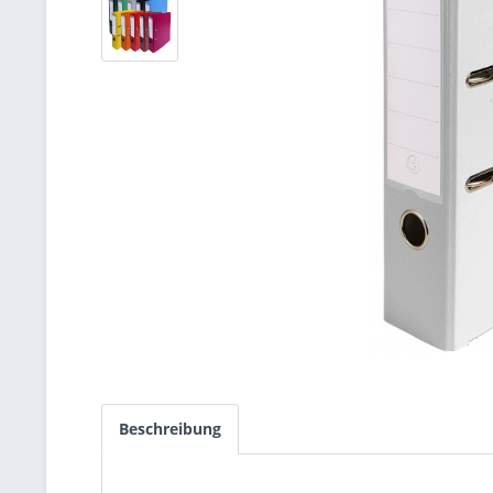
Beschreibung