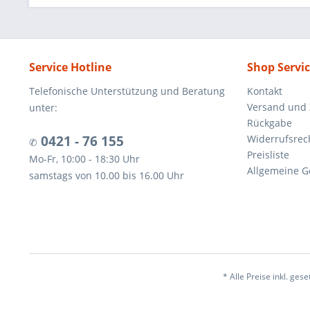
Service Hotline
Shop Servi
Telefonische Unterstützung und Beratung
Kontakt
Versand und
unter:
Rückgabe
0421 - 76 155
Widerrufsrec
✆
Preisliste
Mo-Fr, 10:00 - 18:30 Uhr
Allgemeine G
samstags von 10.00 bis 16.00 Uhr
* Alle Preise inkl. ges