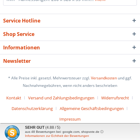
Service Hotline
Shop Service
Informationen
Newsletter
* Alle Preise inkl. gesetzl. Mehrwertsteuer zzgl.
Versandkosten
und ggf.
Nachnahmegebühren, wenn nicht anders beschrieben
Kontakt
Versand und Zahlungsbedingungen
Widerrufsrecht
Datenschutzerklärung
Allgemeine Geschäftsbedingungen
Impressum
SEHR GUT
(4.88 / 5)
aus
48
Bewertungen bei: google.com, shopvote.de ⓘ
Informationen zur Echtheit der Bewertungen