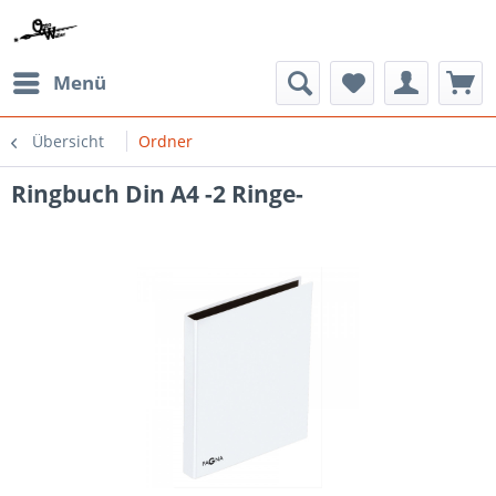
Menü
Übersicht
Ordner
Ringbuch Din A4 -2 Ringe-