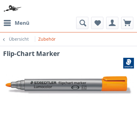
Menü
Übersicht
Zubehör
Flip-Chart Marker