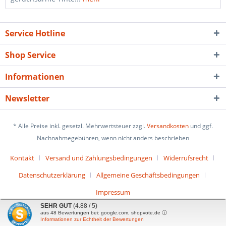
Service Hotline
Shop Service
Informationen
Newsletter
* Alle Preise inkl. gesetzl. Mehrwertsteuer zzgl.
Versandkosten
und ggf.
Nachnahmegebühren, wenn nicht anders beschrieben
Kontakt
Versand und Zahlungsbedingungen
Widerrufsrecht
Datenschutzerklärung
Allgemeine Geschäftsbedingungen
Impressum
SEHR GUT
(4.88 / 5)
aus
48
Bewertungen bei: google.com, shopvote.de ⓘ
Informationen zur Echtheit der Bewertungen