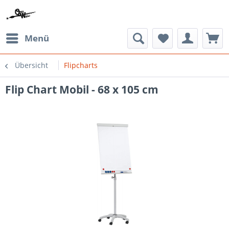
Menü
Übersicht
Flipcharts
Flip Chart Mobil - 68 x 105 cm