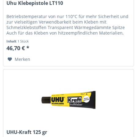
Uhu Klebepistole LT110
Betriebstemperatur von nur 110°C für mehr Sicherheit und
zur vielseitigen Verwendbarkeit beim Kleben mit
Schmelzklebstoffen Transparent Wärmegedämmte Spitze
Auch für das Kleben von hitzeempfindlichen Materialien,
wie Polystyrol,...
Inhalt
1 Stück
46,70 € *
Merken
UHU-Kraft 125 gr