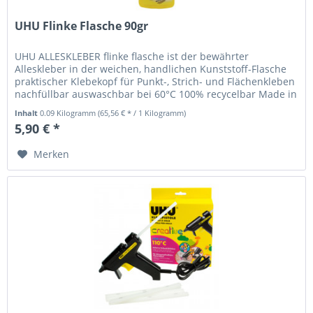
UHU Flinke Flasche 90gr
UHU ALLESKLEBER flinke flasche ist der bewährter
Alleskleber in der weichen, handlichen Kunststoff-Flasche
praktischer Klebekopf für Punkt-, Strich- und Flächenkleben
nachfüllbar auswaschbar bei 60°C 100% recycelbar Made in
Germany...
Inhalt
0.09 Kilogramm
(65,56 € * / 1 Kilogramm)
5,90 € *
Merken