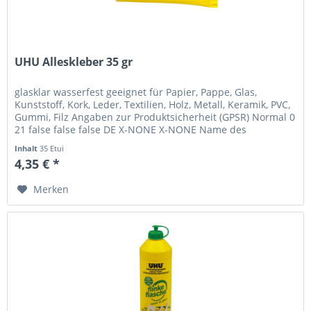
UHU Alleskleber 35 gr
glasklar wasserfest geeignet für Papier, Pappe, Glas,
Kunststoff, Kork, Leder, Textilien, Holz, Metall, Keramik, PVC,
Gummi, Filz Angaben zur Produktsicherheit (GPSR) Normal 0
21 false false false DE X-NONE X-NONE Name des
Herstellers:...
Inhalt
35 Etui
4,35 € *
Merken