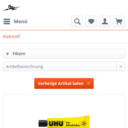
Menü
Klebstoff
Filtern
Vorherige Artikel laden