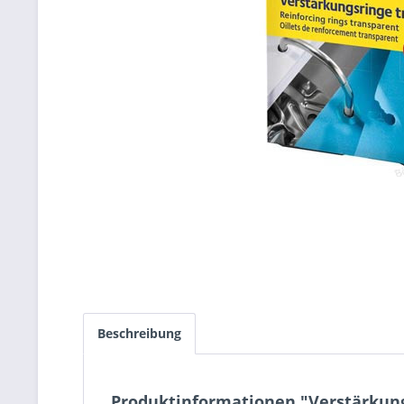
Beschreibung
Produktinformationen "Verstärkung