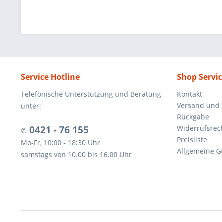
Service Hotline
Shop Servi
Telefonische Unterstützung und Beratung
Kontakt
Versand und
unter:
Rückgabe
0421 - 76 155
Widerrufsrec
✆
Preisliste
Mo-Fr, 10:00 - 18:30 Uhr
Allgemeine G
samstags von 10.00 bis 16.00 Uhr