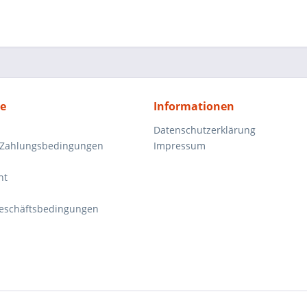
ce
Informationen
Datenschutzerklärung
 Zahlungsbedingungen
Impressum
ht
eschäftsbedingungen