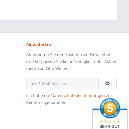
Newsletter
Abonnieren Sie den kostenlosen Newsletter
und verpassen Sie keine Neuigkeit oder Aktion
mehr von Otto Weller.
Ich habe die
Datenschutzbestimmungen
zur
Kenntnis genommen.
SEHR GUT