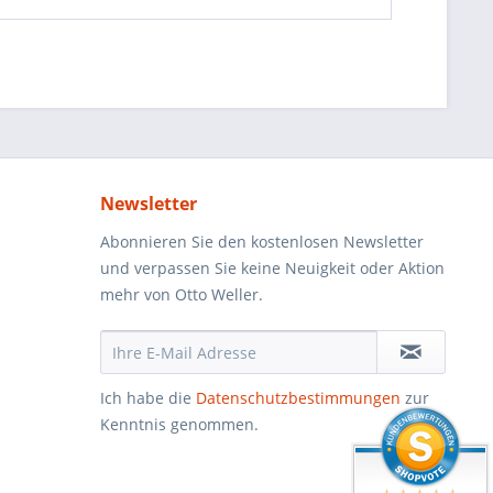
Newsletter
Abonnieren Sie den kostenlosen Newsletter
und verpassen Sie keine Neuigkeit oder Aktion
mehr von Otto Weller.
Ich habe die
Datenschutzbestimmungen
zur
Kenntnis genommen.