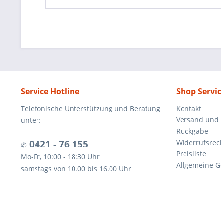
Service Hotline
Shop Servi
Telefonische Unterstützung und Beratung
Kontakt
Versand und
unter:
Rückgabe
0421 - 76 155
Widerrufsrec
✆
Preisliste
Mo-Fr, 10:00 - 18:30 Uhr
Allgemeine G
samstags von 10.00 bis 16.00 Uhr