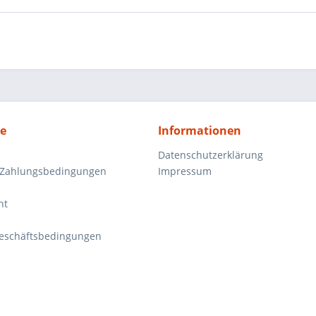
ce
Informationen
Datenschutzerklärung
 Zahlungsbedingungen
Impressum
ht
eschäftsbedingungen