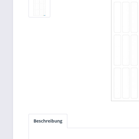
Beschreibung