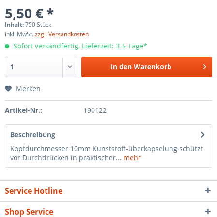
5,50 € *
Inhalt:
750 Stück
inkl. MwSt.
zzgl. Versandkosten
Sofort versandfertig, Lieferzeit: 3-5 Tage*
In den
Warenkorb
Merken
Artikel-Nr.:
190122
Beschreibung
Kopfdurchmesser 10mm Kunststoff-überkapselung schützt
vor Durchdrücken in praktischer...
mehr
Service Hotline
Shop Service