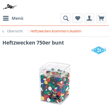
Menü
Übersicht
Heftzwecken,Klammern,Nadeln
Heftzwecken 750er bunt