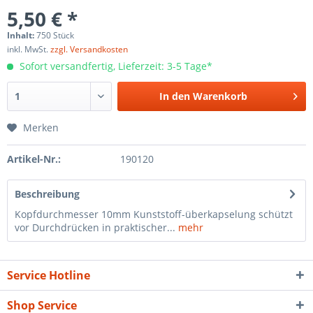
5,50 € *
Inhalt:
750 Stück
inkl. MwSt.
zzgl. Versandkosten
Sofort versandfertig, Lieferzeit: 3-5 Tage*
In den
Warenkorb
Merken
Artikel-Nr.:
190120
Beschreibung
Kopfdurchmesser 10mm Kunststoff-überkapselung schützt
vor Durchdrücken in praktischer...
mehr
Service Hotline
Shop Service