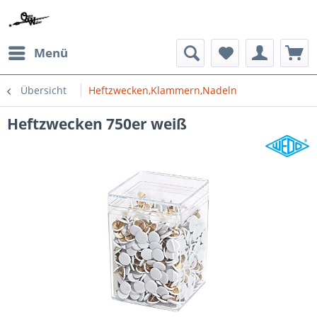
Menü
Übersicht
Heftzwecken,Klammern,Nadeln
Heftzwecken 750er weiß