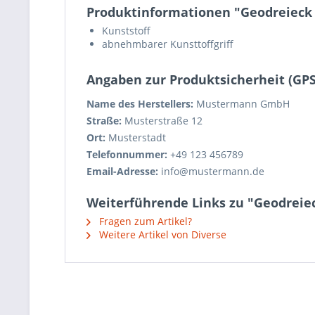
Produktinformationen "Geodreieck 
Kunststoff
abnehmbarer Kunsttoffgriff
Angaben zur Produktsicherheit (GP
Name des Herstellers:
Mustermann GmbH
Straße:
Musterstraße 12
Ort:
Musterstadt
Telefonnummer:
+49 123 456789
Email-Adresse:
info@mustermann.de
Weiterführende Links zu "Geodreiec
Fragen zum Artikel?
Weitere Artikel von Diverse