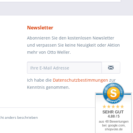
Newsletter
Abonnieren Sie den kostenlosen Newsletter
und verpassen Sie keine Neuigkeit oder Aktion
mehr von Otto Weller.
Ich habe die
Datenschutzbestimmungen
zur
Kenntnis genommen.
SEHR GUT
4.88 / 5
ht anders beschrieben
aus 48 Bewertungen
bei: google.com,
shopvote.de