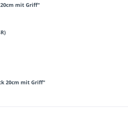
20cm mit Griff"
SR)
k 20cm mit Griff"