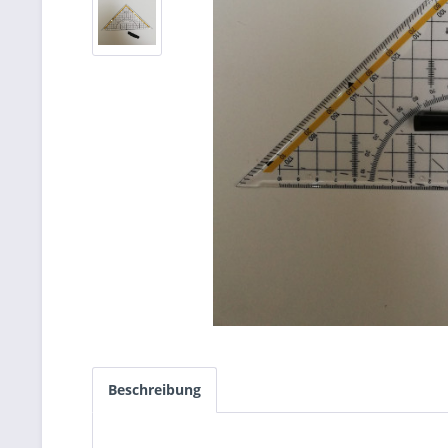
Beschreibung