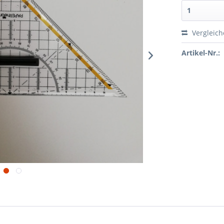
Vergleic
Artikel-Nr.: