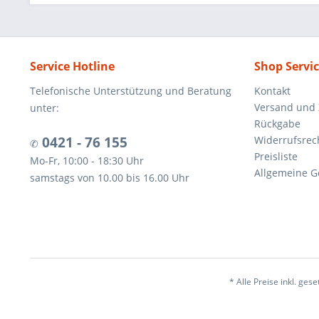
Service Hotline
Shop Servi
Telefonische Unterstützung und Beratung
Kontakt
Versand und
unter:
Rückgabe
0421 - 76 155
Widerrufsrec
✆
Preisliste
Mo-Fr, 10:00 - 18:30 Uhr
Allgemeine G
samstags von 10.00 bis 16.00 Uhr
* Alle Preise inkl. ges