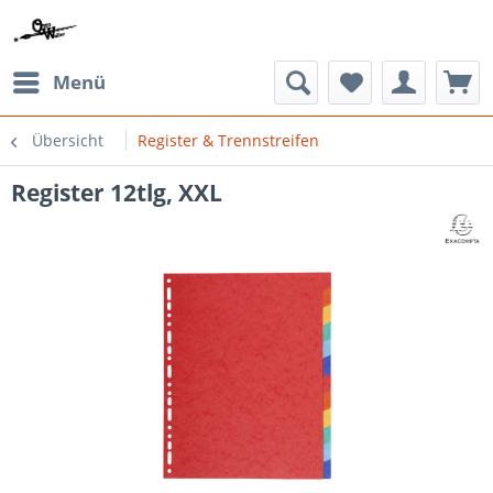
Menü
Übersicht
Register & Trennstreifen
Register 12tlg, XXL