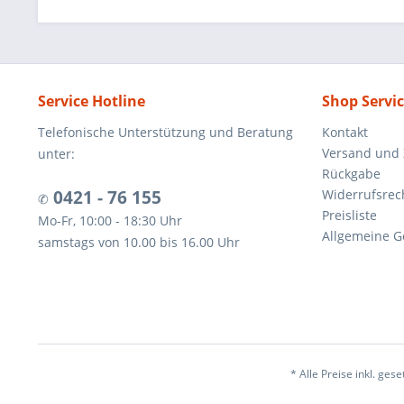
Service Hotline
Shop Servi
Telefonische Unterstützung und Beratung
Kontakt
Versand und
unter:
Rückgabe
0421 - 76 155
Widerrufsrec
✆
Preisliste
Mo-Fr, 10:00 - 18:30 Uhr
Allgemeine G
samstags von 10.00 bis 16.00 Uhr
* Alle Preise inkl. ges