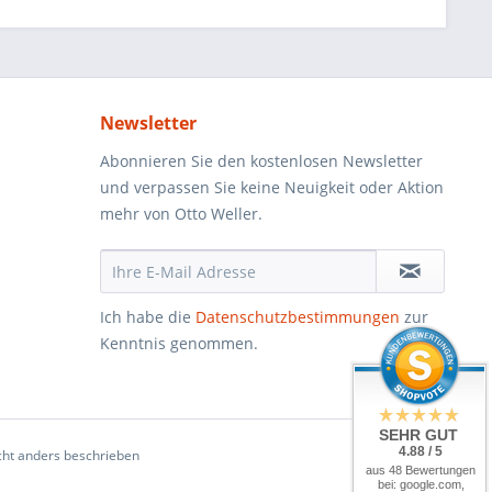
Newsletter
Abonnieren Sie den kostenlosen Newsletter
und verpassen Sie keine Neuigkeit oder Aktion
mehr von Otto Weller.
Ich habe die
Datenschutzbestimmungen
zur
Kenntnis genommen.
SEHR GUT
4.88 / 5
ht anders beschrieben
aus 48 Bewertungen
bei: google.com,