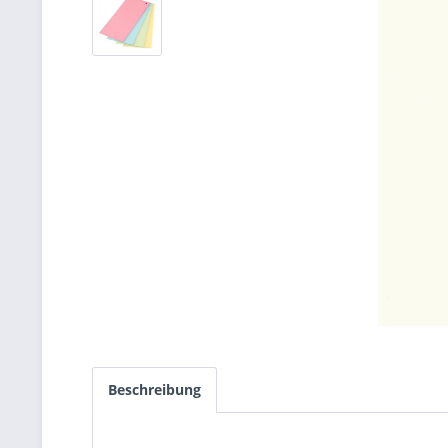
Beschreibung