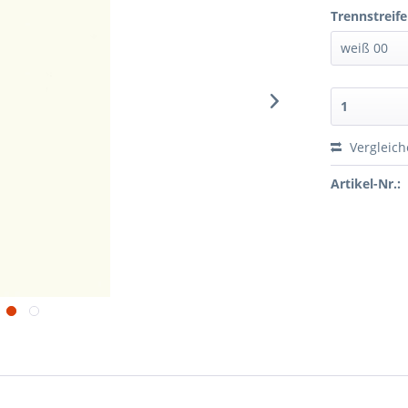
Trennstreife
Vergleic
Artikel-Nr.: