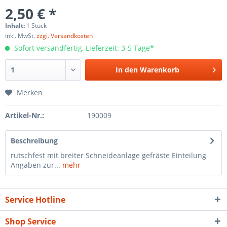
2,50 € *
Inhalt:
1 Stück
inkl. MwSt.
zzgl. Versandkosten
Sofort versandfertig, Lieferzeit: 3-5 Tage*
In den
Warenkorb
Merken
Artikel-Nr.:
190009
Beschreibung
rutschfest mit breiter Schneideanlage gefräste Einteilung
Angaben zur...
mehr
Service Hotline
Shop Service