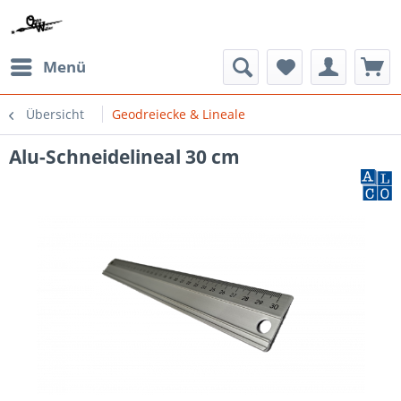
Menü
Übersicht
Geodreiecke & Lineale
Alu-Schneidelineal 30 cm