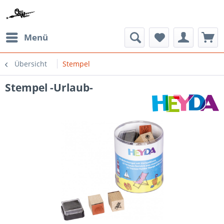
Menü
Übersicht
Stempel
Stempel -Urlaub-