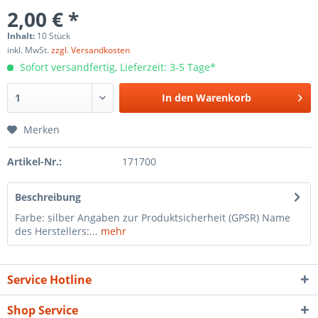
2,00 € *
Inhalt:
10 Stück
inkl. MwSt.
zzgl. Versandkosten
Sofort versandfertig, Lieferzeit: 3-5 Tage*
In den
Warenkorb
Merken
Artikel-Nr.:
171700
Beschreibung
Farbe: silber Angaben zur Produktsicherheit (GPSR) Name
des Herstellers:...
mehr
Service Hotline
Shop Service