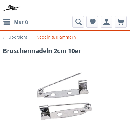
Menü
Übersicht
Nadeln & Klammern
Broschennadeln 2cm 10er