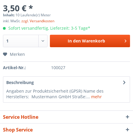
3,50 € *
Inhalt:
10 Laufende(r) Meter
inkl. MwSt.
zzgl. Versandkosten
Sofort versandfertig, Lieferzeit: 3-5 Tage*
In den
Warenkorb
Merken
Artikel-Nr.:
100027
Beschreibung
Angaben zur Produktsicherheit (GPSR) Name des
Herstellers: Mustermann GmbH Straße:...
mehr
Service Hotline
Shop Service