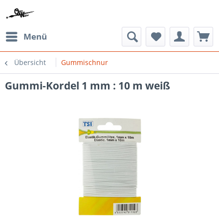
Menü
Übersicht
Gummischnur
Gummi-Kordel 1 mm : 10 m weiß