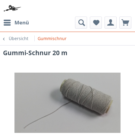
Menü
Übersicht
Gummischnur
Gummi-Schnur 20 m