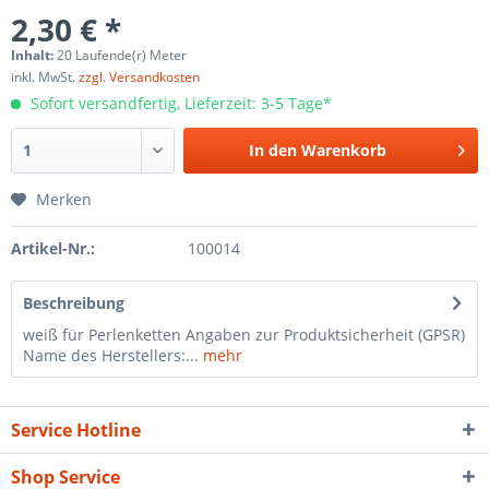
2,30 € *
Inhalt:
20 Laufende(r) Meter
inkl. MwSt.
zzgl. Versandkosten
Sofort versandfertig, Lieferzeit: 3-5 Tage*
In den
Warenkorb
Merken
Artikel-Nr.:
100014
Beschreibung
weiß für Perlenketten Angaben zur Produktsicherheit (GPSR)
Name des Herstellers:...
mehr
Service Hotline
Shop Service