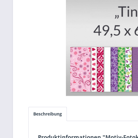
Beschreibung
Produktinformationen "Motiv-Fotoka