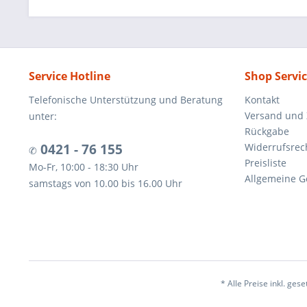
Service Hotline
Shop Servi
Telefonische Unterstützung und Beratung
Kontakt
Versand und
unter:
Rückgabe
0421 - 76 155
Widerrufsrec
✆
Preisliste
Mo-Fr, 10:00 - 18:30 Uhr
Allgemeine G
samstags von 10.00 bis 16.00 Uhr
* Alle Preise inkl. ges