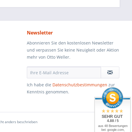
Newsletter
Abonnieren Sie den kostenlosen Newsletter
und verpassen Sie keine Neuigkeit oder Aktion
mehr von Otto Weller.
Ich habe die
Datenschutzbestimmungen
zur
Kenntnis genommen.
SEHR GUT
4.88 / 5
ht anders beschrieben
aus 48 Bewertungen
bei: google.com,