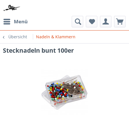
Menü
Übersicht
Nadeln & Klammern
Stecknadeln bunt 100er