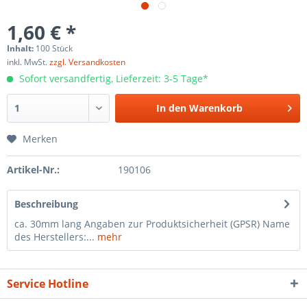
1,60 € *
Inhalt:
100 Stück
inkl. MwSt.
zzgl. Versandkosten
Sofort versandfertig, Lieferzeit: 3-5 Tage*
In den
Warenkorb
Merken
Artikel-Nr.:
190106
Beschreibung
ca. 30mm lang Angaben zur Produktsicherheit (GPSR) Name
des Herstellers:...
mehr
Service Hotline