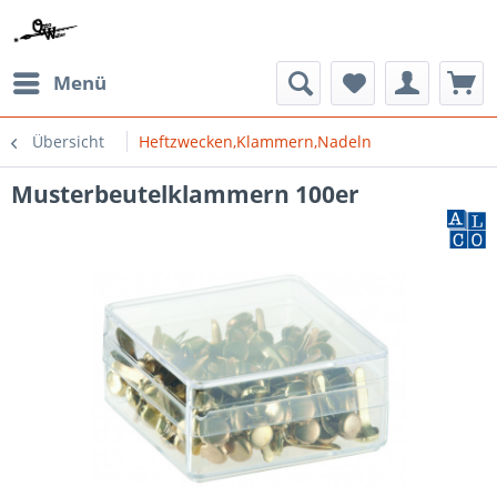
Menü
Übersicht
Heftzwecken,Klammern,Nadeln
Musterbeutelklammern 100er