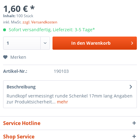
1,60 € *
Inhalt:
100 Stück
inkl. MwSt.
zzgl. Versandkosten
Sofort versandfertig, Lieferzeit: 3-5 Tage*
In den
Warenkorb
Merken
Artikel-Nr.:
190103
Beschreibung
Rundkopf vermessingt runde Schenkel 17mm lang Angaben
zur Produktsicherheit...
mehr
Service Hotline
Shop Service