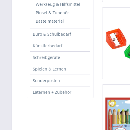
Werkzeug & Hilfsmittel
Pinsel & Zubehör
Bastelmaterial
Büro & Schulbedarf
Künstlerbedarf
Schreibgeräte
Spielen & Lernen
Sonderposten
Laternen + Zubehör