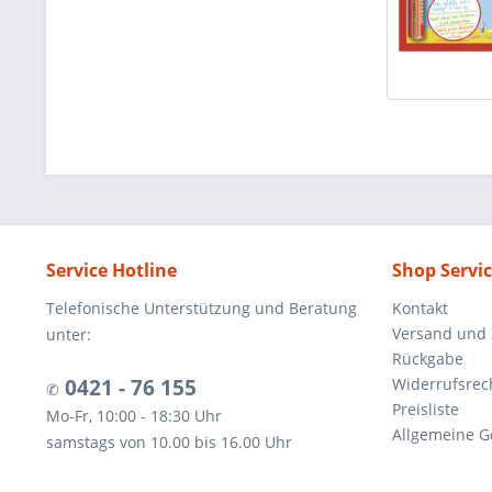
Service Hotline
Shop Servi
Telefonische Unterstützung und Beratung
Kontakt
Versand und
unter:
Rückgabe
0421 - 76 155
Widerrufsrec
✆
Preisliste
Mo-Fr, 10:00 - 18:30 Uhr
Allgemeine G
samstags von 10.00 bis 16.00 Uhr