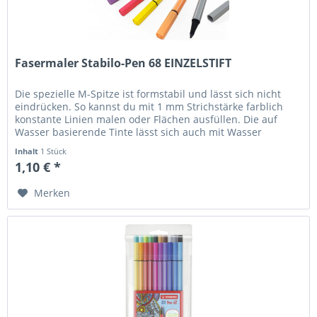
Fasermaler Stabilo-Pen 68 EINZELSTIFT
Die spezielle M-Spitze ist formstabil und lässt sich nicht
eindrücken. So kannst du mit 1 mm Strichstärke farblich
konstante Linien malen oder Flächen ausfüllen. Die auf
Wasser basierende Tinte lässt sich auch mit Wasser
vermalen. Das...
Inhalt
1 Stück
1,10 € *
Merken