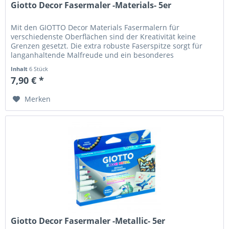
Giotto Decor Fasermaler -Materials- 5er
Mit den GIOTTO Decor Materials Fasermalern für
verschiedenste Oberflächen sind der Kreativität keine
Grenzen gesetzt. Die extra robuste Faserspitze sorgt für
langanhaltende Malfreude und ein besonderes
Malerlebnis! Durch den permanenten...
Inhalt
6 Stück
7,90 € *
Merken
Giotto Decor Fasermaler -Metallic- 5er