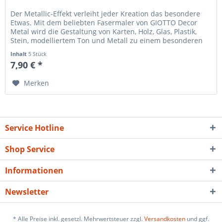
Der Metallic-Effekt verleiht jeder Kreation das besondere
Etwas. Mit dem beliebten Fasermaler von GIOTTO Decor
Metal wird die Gestaltung von Karten, Holz, Glas, Plastik,
Stein, modelliertem Ton und Metall zu einem besonderen
Erlebnis....
Inhalt
5 Stück
7,90 € *
Merken
Service Hotline
Shop Service
Informationen
Newsletter
* Alle Preise inkl. gesetzl. Mehrwertsteuer zzgl.
Versandkosten
und ggf.