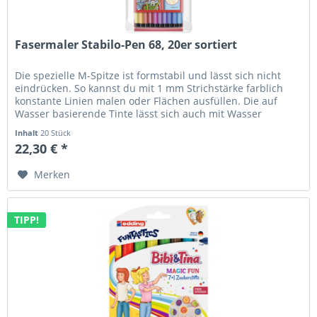
Fasermaler Stabilo-Pen 68, 20er sortiert
Die spezielle M-Spitze ist formstabil und lässt sich nicht
eindrücken. So kannst du mit 1 mm Strichstärke farblich
konstante Linien malen oder Flächen ausfüllen. Die auf
Wasser basierende Tinte lässt sich auch mit Wasser
vermalen. Das...
Inhalt
20 Stück
22,30 € *
Merken
TIPP!