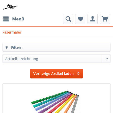
Menü
Fasermaler
Filtern
Vorherige Artikel laden