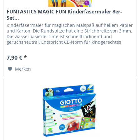
FUNTASTICS MAGIC FUN Kinderfasermaler 8er-
Set...
Kinderfasermaler für magischen Malspaß auf hellem Papier
und Karton. Die Rundspitze hat eine Strichbreite von 3 mm.
Die wasserbasierte Tinte ist schnelltrocknend und
geruchsneutral. Entspricht CE-Norm für kindgerechtes
Spielzeug. Die...
7,90 € *
Merken