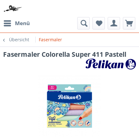
Menü
Übersicht
Fasermaler
Fasermaler Colorella Super 411 Pastell