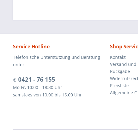
Service Hotline
Shop Servi
Telefonische Unterstützung und Beratung
Kontakt
Versand und
unter:
Rückgabe
0421 - 76 155
Widerrufsrec
✆
Preisliste
Mo-Fr, 10:00 - 18:30 Uhr
Allgemeine G
samstags von 10.00 bis 16.00 Uhr