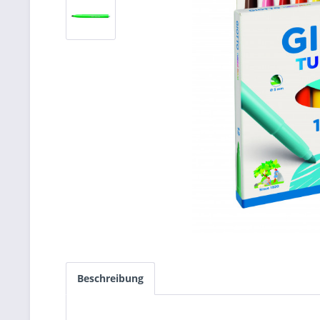
Beschreibung