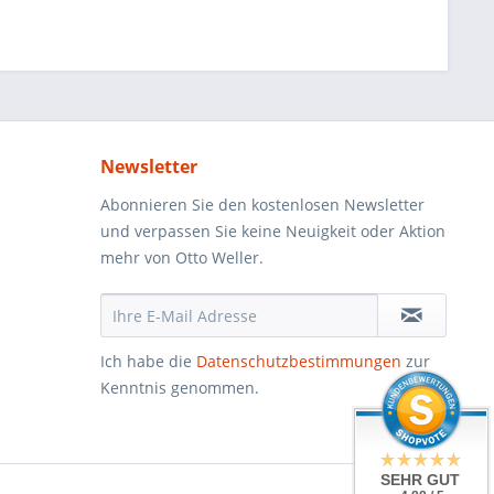
Newsletter
Abonnieren Sie den kostenlosen Newsletter
und verpassen Sie keine Neuigkeit oder Aktion
mehr von Otto Weller.
Ich habe die
Datenschutzbestimmungen
zur
Kenntnis genommen.
SEHR GUT