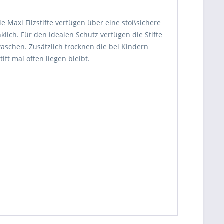
Maxi Filzstifte verfügen über eine stoßsichere
lich. Für den idealen Schutz verfügen die Stifte
aschen. Zusätzlich trocknen die bei Kindern
ft mal offen liegen bleibt.