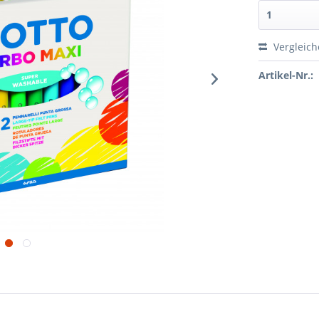
Vergleic
Artikel-Nr.: