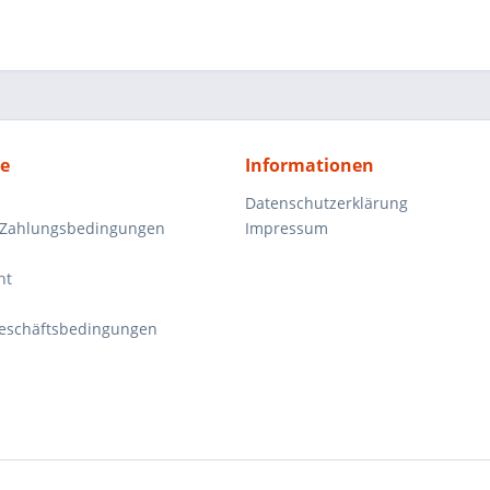
ce
Informationen
Datenschutzerklärung
 Zahlungsbedingungen
Impressum
ht
eschäftsbedingungen