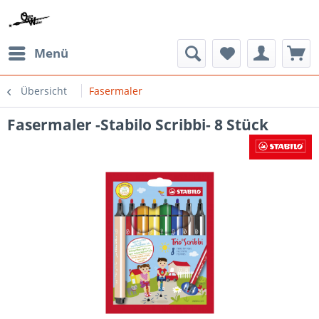
Menü
Übersicht
Fasermaler
Fasermaler -Stabilo Scribbi- 8 Stück