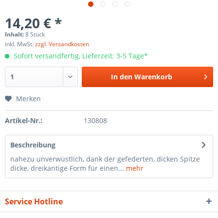
14,20 € *
Inhalt:
8 Stück
inkl. MwSt.
zzgl. Versandkosten
Sofort versandfertig, Lieferzeit: 3-5 Tage*
In den
Warenkorb
Merken
Artikel-Nr.:
130808
Beschreibung
nahezu unverwüstlich, dank der gefederten, dicken Spitze
dicke, dreikantige Form für einen...
mehr
Service Hotline