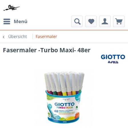
Menü
Übersicht
Fasermaler
Fasermaler -Turbo Maxi- 48er