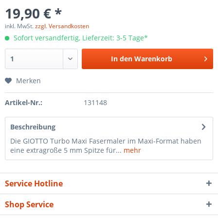
19,90 € *
inkl. MwSt.
zzgl. Versandkosten
Sofort versandfertig, Lieferzeit: 3-5 Tage*
In den
Warenkorb
Merken
Artikel-Nr.:
131148
Beschreibung
Die GIOTTO Turbo Maxi Fasermaler im Maxi-Format haben
eine extragroße 5 mm Spitze für...
mehr
Service Hotline
Shop Service