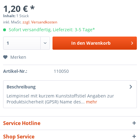
1,20 € *
Inhalt:
1 Stück
inkl. MwSt.
zzgl. Versandkosten
Sofort versandfertig, Lieferzeit: 3-5 Tage*
In den
Warenkorb
Merken
Artikel-Nr.:
110050
Beschreibung
Leimpinsel mit kurzem Kunststoffstiel Angaben zur
Produktsicherheit (GPSR) Name des...
mehr
Service Hotline
Shop Service