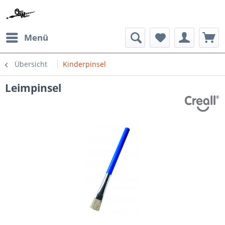
Menü
Übersicht
Kinderpinsel
Leimpinsel