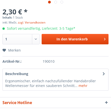
2,30 € *
Inhalt:
1 Stück
inkl. MwSt.
zzgl. Versandkosten
Sofort versandfertig, Lieferzeit: 3-5 Tage*
In den
Warenkorb
Merken
Artikel-Nr.:
190010
Beschreibung
Ergonomischer, einfach nachzufüllender Handabroller
Wellenmesser für einen sauberen Schnitt...
mehr
Service Hotline