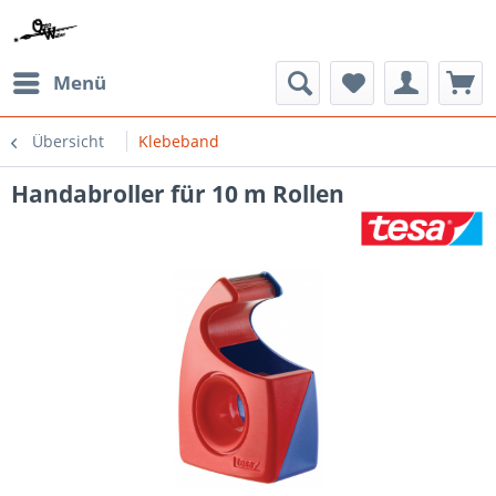
Menü
Übersicht
Klebeband
Handabroller für 10 m Rollen