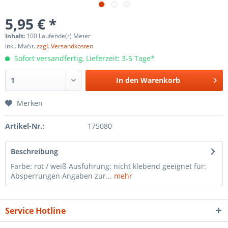
5,95 € *
Inhalt:
100 Laufende(r) Meter
inkl. MwSt.
zzgl. Versandkosten
Sofort versandfertig, Lieferzeit: 3-5 Tage*
In den
Warenkorb
Merken
Artikel-Nr.:
175080
Beschreibung
Farbe: rot / weiß Ausführung: nicht klebend geeignet für:
Absperrungen Angaben zur...
mehr
Service Hotline