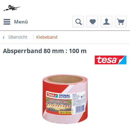
Menü
Übersicht
Klebeband
Absperrband 80 mm : 100 m