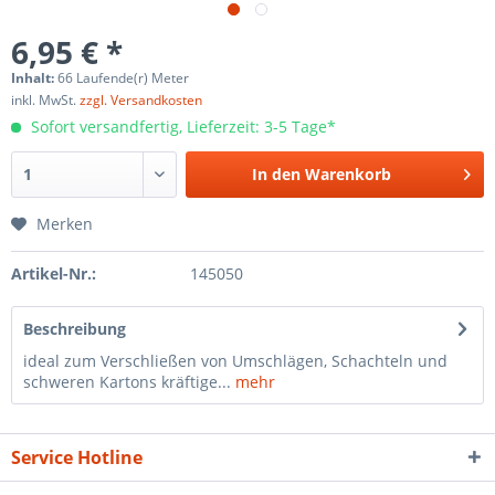
6,95 € *
Inhalt:
66 Laufende(r) Meter
inkl. MwSt.
zzgl. Versandkosten
Sofort versandfertig, Lieferzeit: 3-5 Tage*
In den
Warenkorb
Merken
Artikel-Nr.:
145050
Beschreibung
ideal zum Verschließen von Umschlägen, Schachteln und
schweren Kartons kräftige...
mehr
Service Hotline