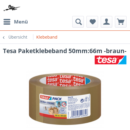
Menü
Übersicht
Klebeband
Tesa Paketklebeband 50mm:66m -braun-