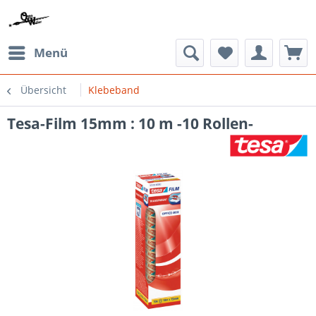
Menü
Übersicht
Klebeband
Tesa-Film 15mm : 10 m -10 Rollen-