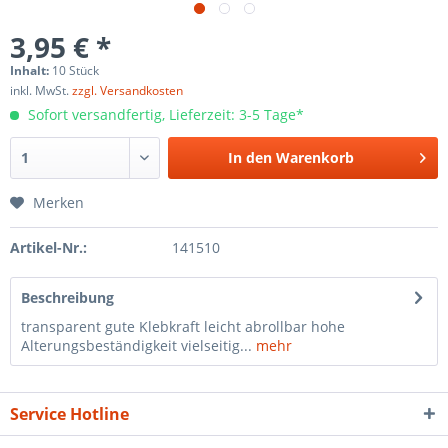
3,95 € *
Inhalt:
10 Stück
inkl. MwSt.
zzgl. Versandkosten
Sofort versandfertig, Lieferzeit: 3-5 Tage*
In den
Warenkorb
Merken
Artikel-Nr.:
141510
Beschreibung
transparent gute Klebkraft leicht abrollbar hohe
Alterungsbeständigkeit vielseitig...
mehr
Service Hotline