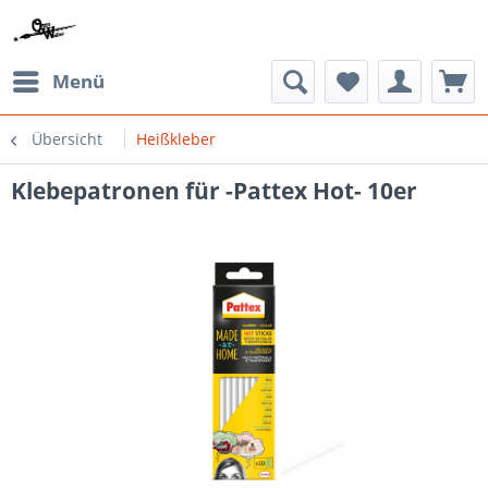
Menü
Übersicht
Heißkleber
Klebepatronen für -Pattex Hot- 10er