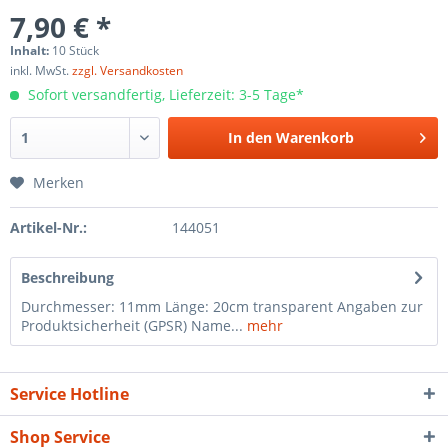
7,90 € *
Inhalt:
10 Stück
inkl. MwSt.
zzgl. Versandkosten
Sofort versandfertig, Lieferzeit: 3-5 Tage*
In den
Warenkorb
Merken
Artikel-Nr.:
144051
Beschreibung
Durchmesser: 11mm Länge: 20cm transparent Angaben zur
Produktsicherheit (GPSR) Name...
mehr
Service Hotline
Shop Service