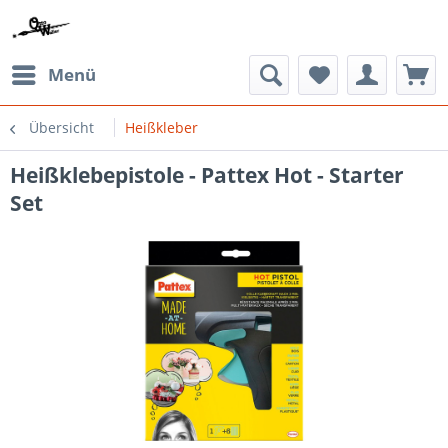
Menü
Übersicht
Heißkleber
Heißklebepistole - Pattex Hot - Starter
Set