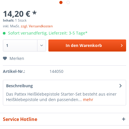
14,20 € *
Inhalt:
1 Stück
inkl. MwSt.
zzgl. Versandkosten
Sofort versandfertig, Lieferzeit: 3-5 Tage*
In den
Warenkorb
Merken
Artikel-Nr.:
144050
Beschreibung
Das Pattex Heißklebepistole Starter-Set besteht aus einer
Heißklebepistole und den passenden...
mehr
Service Hotline