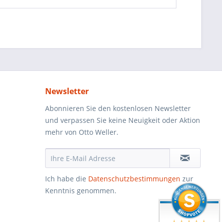
Newsletter
Abonnieren Sie den kostenlosen Newsletter
und verpassen Sie keine Neuigkeit oder Aktion
mehr von Otto Weller.
Ich habe die
Datenschutzbestimmungen
zur
Kenntnis genommen.