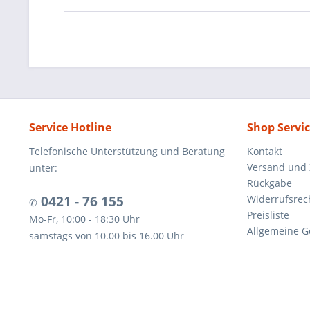
Service Hotline
Shop Servi
Telefonische Unterstützung und Beratung
Kontakt
Versand und
unter:
Rückgabe
0421 - 76 155
Widerrufsrec
✆
Preisliste
Mo-Fr, 10:00 - 18:30 Uhr
Allgemeine G
samstags von 10.00 bis 16.00 Uhr