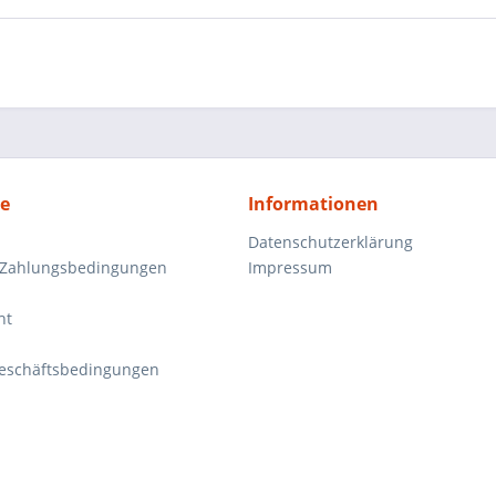
ce
Informationen
Datenschutzerklärung
 Zahlungsbedingungen
Impressum
ht
eschäftsbedingungen