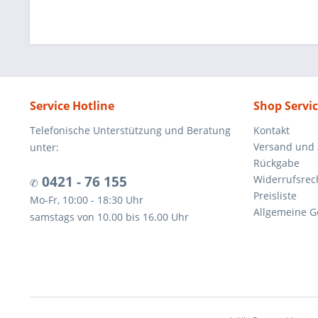
Service Hotline
Shop Servi
Telefonische Unterstützung und Beratung
Kontakt
Versand und
unter:
Rückgabe
0421 - 76 155
Widerrufsrec
✆
Preisliste
Mo-Fr, 10:00 - 18:30 Uhr
Allgemeine G
samstags von 10.00 bis 16.00 Uhr