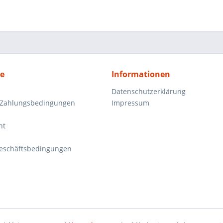
ce
Informationen
Datenschutzerklärung
 Zahlungsbedingungen
Impressum
ht
eschäftsbedingungen