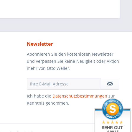
Newsletter
Abonnieren Sie den kostenlosen Newsletter
und verpassen Sie keine Neuigkeit oder Aktion
mehr von Otto Weller.
Ich habe die
Datenschutzbestimmungen
zur
Kenntnis genommen.
SEHR GUT